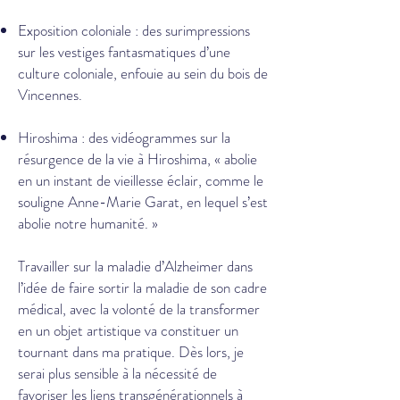
Exposition coloniale : des surimpressions
sur les vestiges fantasmatiques d’une
culture coloniale, enfouie au sein du bois de
Vincennes.
Hiroshima : des vidéogrammes sur la
résurgence de la vie à Hiroshima, « abolie
en un instant de vieillesse éclair, comme le
souligne Anne-Marie Garat, en lequel s’est
abolie notre humanité. »
Travailler sur la maladie d’Alzheimer dans
l’idée de faire sortir la maladie de son cadre
médical, avec la volonté de la transformer
en un objet artistique va constituer un
tournant dans ma pratique. Dès lors, je
serai plus sensible à la nécessité de
favoriser les liens transgénérationnels à