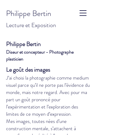
Philippe Bertin
Lecture et Exposition
Philippe Bertin
Diseur et concepteur - Photographe
plasticien
Le goût des images
J’ai choisi la photographie comme medium
visuel parce qu’il ne porte pas l’évidence du
monde, mais notre regard. Avec pour ma
part un goût prononcé pour
l’expérimentation et l’exploration des
limites de ce moyen d’expression.
Mes images, toutes nées d’une
construction mentale, s’attachent à