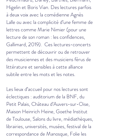
Higelin et Boris Vian. Des lectures parfois
à deux voix avec la comédienne Agnès
Lalle ou avec la complicité d’une femme de
lettres comme Marie Nimier (pour une
lecture de son roman : les confidences,
Gallimard, 2019). Ces lectures-concerts
permettent de découvrir ou de retrouver
des musiciennes et des musiciens férus de
littérature et sensibles à cette alliance
subtile entre les mots et les notes.
Les lieux d’accueil pour nos lectures sont
éclectiques : auditorium de la BNF, du
Petit Palais, Château d’Auvers-sur-Oise,
Maison Heinrich Heine, Goethe Institut
de Toulouse, Salons du livre, médiathèques,
librairies, universités, musées, festival de la
correspondance de Manosque, Folie les