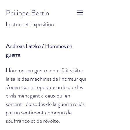
Philippe Bertin
Lecture et Exposition
Andreas Latzko / Hommes en
guerre
Hommes en guerre nous fait visiter
la salle des machines de l’horreur qui
s’ouvre sur le repos absurde que les
civils ménagent à ceux qui en
sortent : épisodes de la guerre reliés
par un sentiment commun de
souffrance et de révolte.