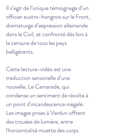
Il s’agit de l’unique témoignage d’un
officier austro-hongrois sur le Front,
dramaturge d’expression allemande
dans le Civil, et confronté dès lors à
la censure de tous les pays
belligérants.
Cette lecture-vidéo est une
traduction sensorielle d’une
nouvelle, Le Camarade, qui
condense un sentiment de révolte à
un point d'incandescence inégalé.
Les images prises à Verdun offrent
des trouées de lumière, entre
l'horizontalité muette des corps