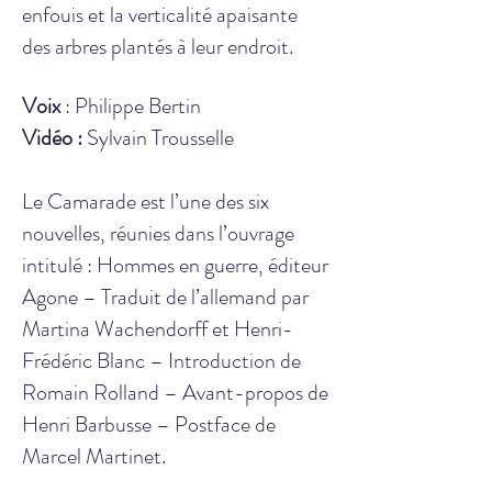
enfouis et la verticalité apaisante
des arbres plantés à leur endroit.
Voix
:
Philippe Bertin
Vidéo :
Sylvain Trousselle
Le Camarade est l’une des six
nouvelles, réunies dans l’ouvrage
intitulé : Hommes en guerre, éditeur
Agone – Traduit de l’allemand par
Martina Wachendorff et Henri-
Frédéric Blanc – Introduction de
Romain Rolland – Avant-propos de
Henri Barbusse – Postface de
Marcel Martinet.