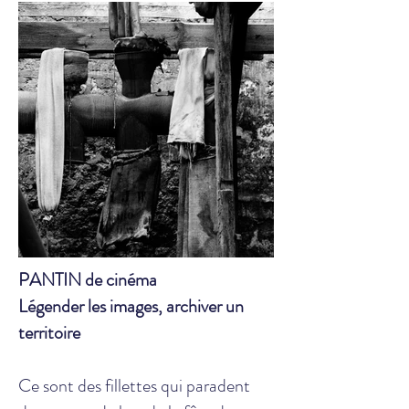
PANTIN de cinéma
Légender les images, archiver un
territoire
Ce sont des fillettes qui paradent