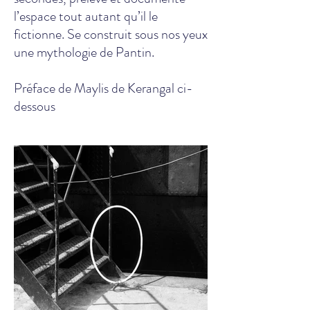
l’espace tout autant qu’il le
fictionne. Se construit sous nos yeux
une mythologie de Pantin.
Préface de Maylis de Kerangal ci-
dessous