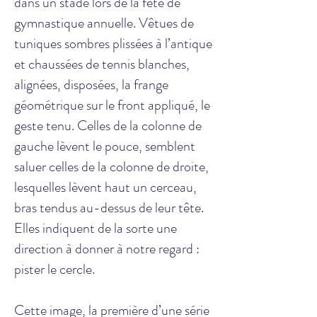
dans un stade lors de la fête de
gymnastique annuelle. Vêtues de
tuniques sombres plissées à l’antique
et chaussées de tennis blanches,
alignées, disposées, la frange
géométrique sur le front appliqué, le
geste tenu. Celles de la colonne de
gauche lèvent le pouce, semblent
saluer celles de la colonne de droite,
lesquelles lèvent haut un cerceau,
bras tendus au-dessus de leur tête.
Elles indiquent de la sorte une
direction à donner à notre regard :
pister le cercle.
Cette image, la première d’une série