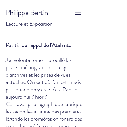
Philippe Bertin
Lecture et Exposition
Pantin ou l'appel de l'Atalante
J’ai volontairement brouillé les
pistes, mélangeant les images
d’archives et les prises de vues
actuelles. On sait où l’on est , mais
plus quand on y est : c’est Pantin
aujourd’hui ? hier ?
Ce travail photographique fabrique
les secondes à l’aune des premières,
légende les premières en regard des
secondes, prélève et documente