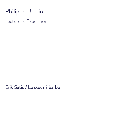
Philippe Bertin
Lecture et Exposition
Erik Satie / Le cœur à barbe