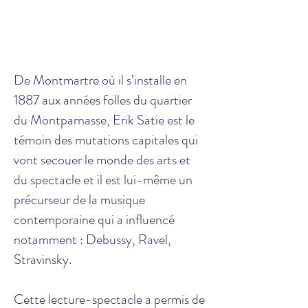
De Montmartre où il s’installe en
1887 aux années folles du quartier
du Montparnasse, Erik Satie est le
témoin des mutations capitales qui
vont secouer le monde des arts et
du spectacle et il est lui-même un
précurseur de la musique
contemporaine qui a influencé
notamment : Debussy, Ravel,
Stravinsky.
Cette lecture-spectacle a permis de