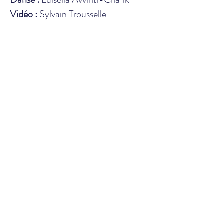
Vidéo :
Sylvain Trousselle